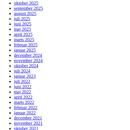
oktober 2025
september 2025
august 2025
juli 2025
juni 2025
maj 2025
april 2025
marts 2025
februar 2025
januar 2025
december 2024
november 2024
oktober 2024
juli 2024
januar 2023
juli 2022
juni 2022
maj 2022
april 2022
marts 2022
februar 2022
januar 2022
december 2021
november 2021
oktober 2021