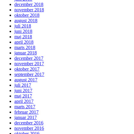
december 2018
november 2018
oktober 2018
august 2018
juli 2018
juni 2018
maj 2018
april 2018
marts 2018
januar 2018
december 2017
november 2017
oktober 2017
september 2017
august 2017
juli 2017
juni 2017
maj 2017
april 2017
marts 2017
februar 2017
januar 2017
december 2016
november 2016
oktober 2016