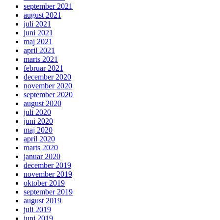
september 2021
august 2021
juli 2021
juni 2021
maj 2021
april 2021
marts 2021
februar 2021
december 2020
november 2020
september 2020
august 2020
juli 2020
juni 2020
maj 2020
april 2020
marts 2020
januar 2020
december 2019
november 2019
oktober 2019
september 2019
august 2019
juli 2019
juni 2019