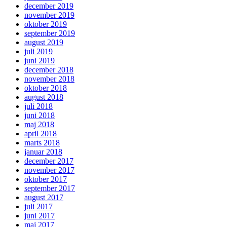
december 2019
november 2019
oktober 2019
september 2019
august 2019
juli 2019
juni 2019
december 2018
november 2018
oktober 2018
august 2018
juli 2018
juni 2018
maj 2018
april 2018
marts 2018
januar 2018
december 2017
november 2017
oktober 2017
september 2017
august 2017
juli 2017
juni 2017
maj 2017