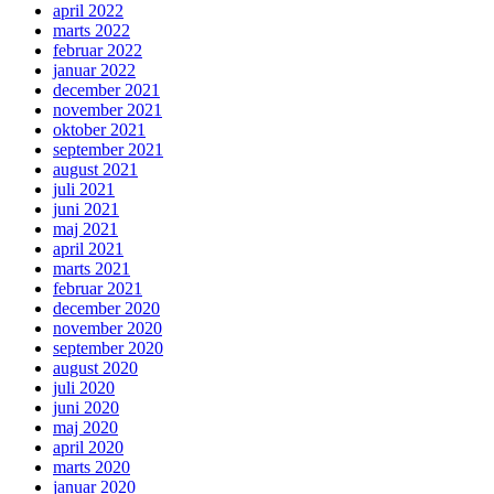
april 2022
marts 2022
februar 2022
januar 2022
december 2021
november 2021
oktober 2021
september 2021
august 2021
juli 2021
juni 2021
maj 2021
april 2021
marts 2021
februar 2021
december 2020
november 2020
september 2020
august 2020
juli 2020
juni 2020
maj 2020
april 2020
marts 2020
januar 2020