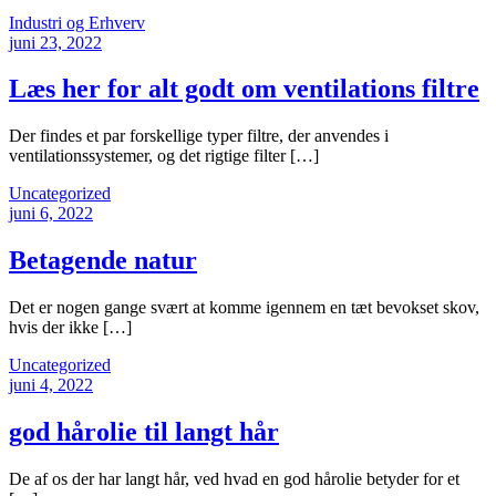
Industri og Erhverv
juni 23, 2022
Læs her for alt godt om ventilations filtre
Der findes et par forskellige typer filtre, der anvendes i
ventilationssystemer, og det rigtige filter […]
Uncategorized
juni 6, 2022
Betagende natur
Det er nogen gange svært at komme igennem en tæt bevokset skov,
hvis der ikke […]
Uncategorized
juni 4, 2022
god hårolie til langt hår
De af os der har langt hår, ved hvad en god hårolie betyder for et