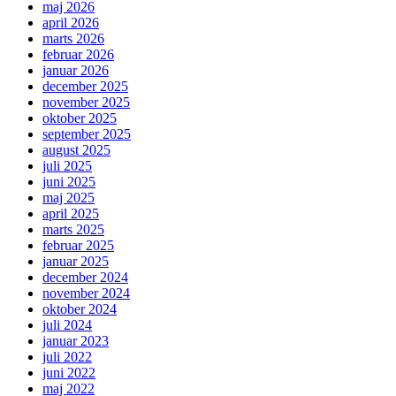
maj 2026
april 2026
marts 2026
februar 2026
januar 2026
december 2025
november 2025
oktober 2025
september 2025
august 2025
juli 2025
juni 2025
maj 2025
april 2025
marts 2025
februar 2025
januar 2025
december 2024
november 2024
oktober 2024
juli 2024
januar 2023
juli 2022
juni 2022
maj 2022