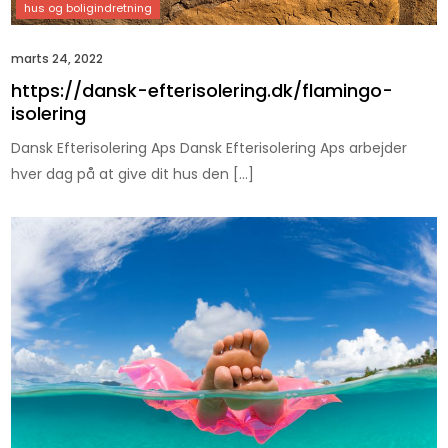
marts 24, 2022
https://dansk-efterisolering.dk/flamingo-
isolering
Dansk Efterisolering Aps Dansk Efterisolering Aps arbejder
hver dag på at give dit hus den […]