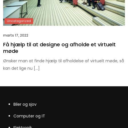
marts 17, 2022
Få hjælp til at designe og afholde et virtuelt
møde
Ønsker man at finde hjælp til afholdelse af virtuelt møde, så
kan det lige nu […]
Biler og sjov
Computer og IT
Elektronik