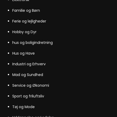
Familie og Børn
Ferie og lejligheder
Hobby og Dyr
hus og boligindretning
Hus og Have
Industri og Erhverv
Mad og Sundhed
Service og Økonomi
Sport og friluftsliv
Tøj og Mode