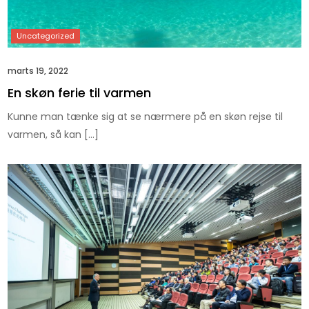
marts 19, 2022
En skøn ferie til varmen
Kunne man tænke sig at se nærmere på en skøn rejse til
varmen, så kan […]