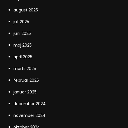
august 2025
juli 2025
juni 2025
maj 2025
april 2025
marts 2025
februar 2025
januar 2025
december 2024
november 2024
oktober 2024