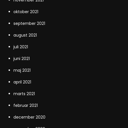
november 2021
oktober 2021
september 2021
august 2021
juli 2021
juni 2021
maj 2021
april 2021
marts 2021
februar 2021
december 2020