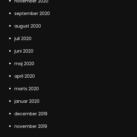
november 2020
september 2020
august 2020
juli 2020
juni 2020
maj 2020
april 2020
marts 2020
januar 2020
december 2019
november 2019