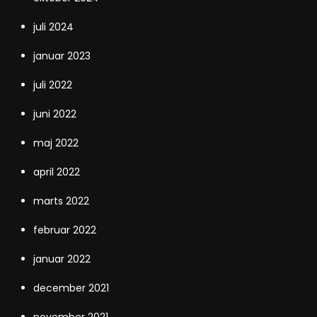
juli 2024
januar 2023
juli 2022
juni 2022
maj 2022
april 2022
marts 2022
februar 2022
januar 2022
december 2021