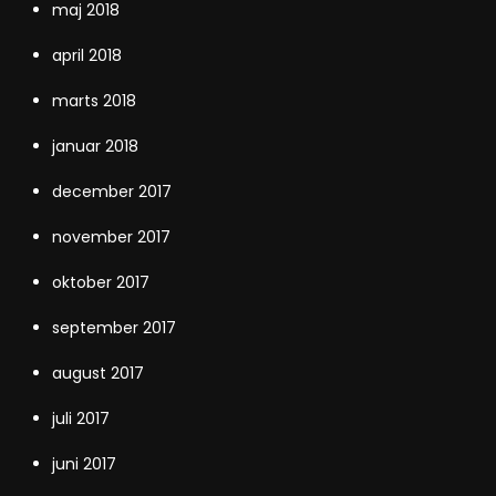
maj 2018
april 2018
marts 2018
januar 2018
december 2017
november 2017
oktober 2017
september 2017
august 2017
juli 2017
juni 2017