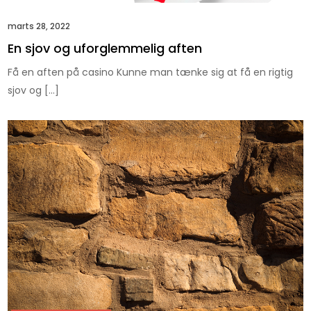
marts 28, 2022
En sjov og uforglemmelig aften
Få en aften på casino Kunne man tænke sig at få en rigtig
sjov og […]