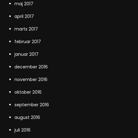
maj 2017
april 2017
marts 2017
februar 2017
januar 2017
december 2016
november 2016
oktober 2016
september 2016
august 2016
juli 2016