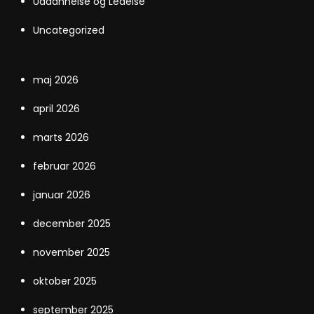
Uddannelse og Ledelse
Uncategorized
maj 2026
april 2026
marts 2026
februar 2026
januar 2026
december 2025
november 2025
oktober 2025
september 2025