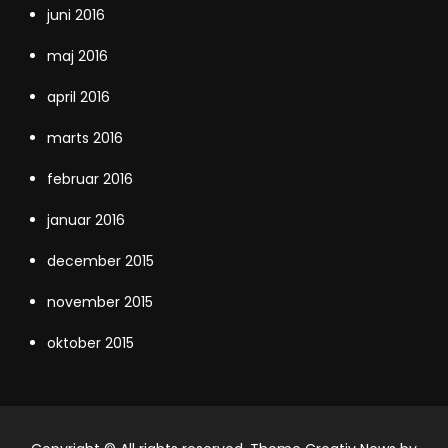
juni 2016
maj 2016
april 2016
marts 2016
februar 2016
januar 2016
december 2015
november 2015
oktober 2015