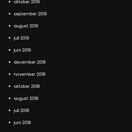
oktober 2019
september 2019
august 2019
juli 2019
juni 2019
december 2018
november 2018
oktober 2018
august 2018
juli 2018
juni 2018