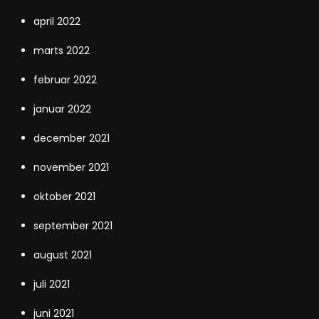
april 2022
marts 2022
februar 2022
januar 2022
december 2021
november 2021
oktober 2021
september 2021
august 2021
juli 2021
juni 2021