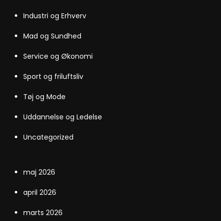
Industri og Erhverv
Mad og Sundhed
Service og Økonomi
Sport og friluftsliv
Tøj og Mode
Uddannelse og Ledelse
Uncategorized
maj 2026
april 2026
marts 2026