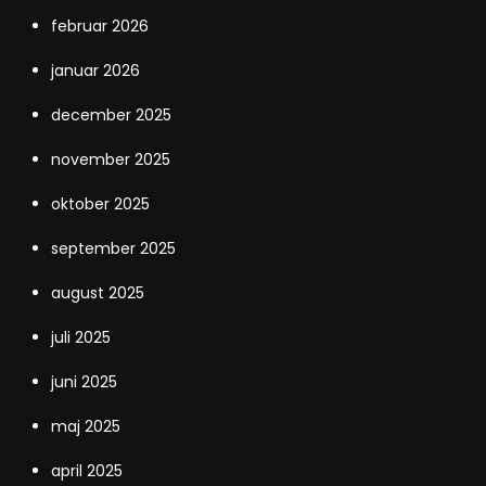
februar 2026
januar 2026
december 2025
november 2025
oktober 2025
september 2025
august 2025
juli 2025
juni 2025
maj 2025
april 2025