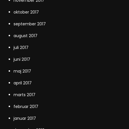
november 2017
oktober 2017
september 2017
august 2017
juli 2017
juni 2017
maj 2017
april 2017
marts 2017
februar 2017
januar 2017