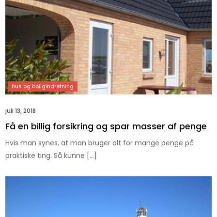
juli 13, 2018
Få en billig forsikring og spar masser af penge
Hvis man synes, at man bruger alt for mange penge på
praktiske ting. Så kunne […]