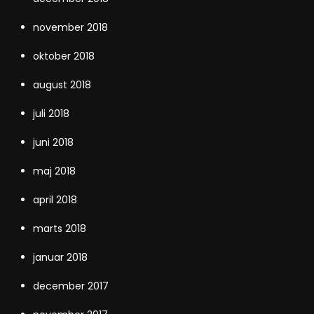
november 2018
oktober 2018
august 2018
juli 2018
juni 2018
maj 2018
april 2018
marts 2018
januar 2018
december 2017