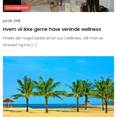
juli 26, 2018
Hvem vil ikke gerne have veninde wellness
Findes der noget bedre en en tur i wellness, når man er
stresset og har […]