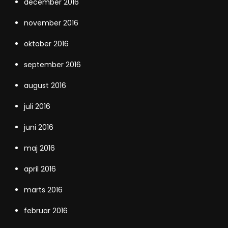
december 2016
november 2016
oktober 2016
september 2016
august 2016
juli 2016
juni 2016
maj 2016
april 2016
marts 2016
februar 2016