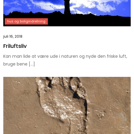
juli 16, 2018
Friluftsliv
Kan man lide at være ude i naturen og nyde den friske luft,
bruge bene […]