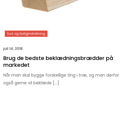
juli 14, 2018
Brug de bedste beklædningsbrædder på
markedet
Når man skal bygge forskellige ting i træ, og man derfor
også gerne vil beklæde […]