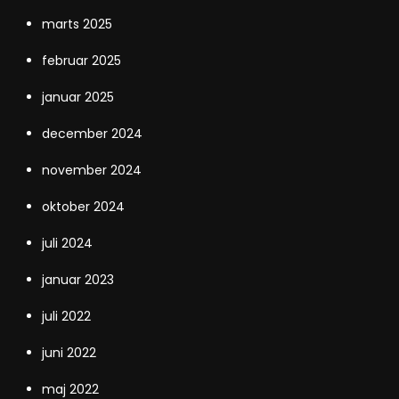
marts 2025
februar 2025
januar 2025
december 2024
november 2024
oktober 2024
juli 2024
januar 2023
juli 2022
juni 2022
maj 2022