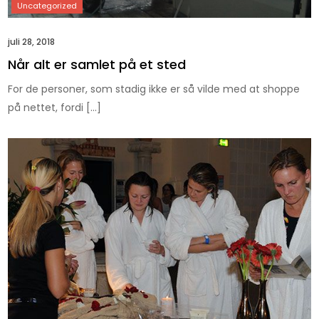
juli 28, 2018
Når alt er samlet på et sted
For de personer, som stadig ikke er så vilde med at shoppe
på nettet, fordi […]