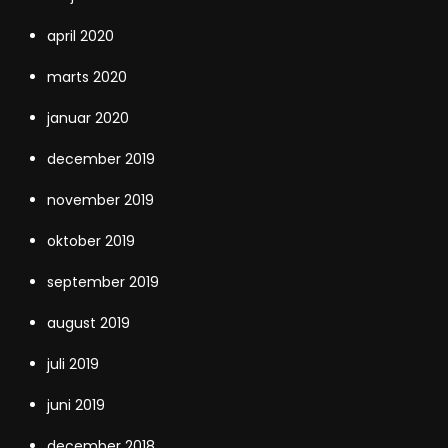
april 2020
marts 2020
januar 2020
december 2019
november 2019
oktober 2019
september 2019
august 2019
juli 2019
juni 2019
december 2018