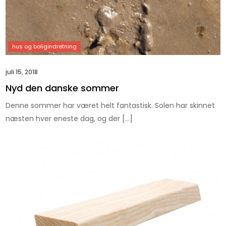
juli 15, 2018
Nyd den danske sommer
Denne sommer har været helt fantastisk. Solen har skinnet
næsten hver eneste dag, og der […]