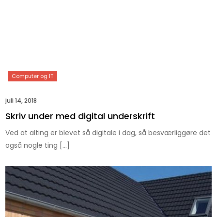
juli 14, 2018
Skriv under med digital underskrift
Ved at alting er blevet så digitale i dag, så besværliggøre det
også nogle ting […]