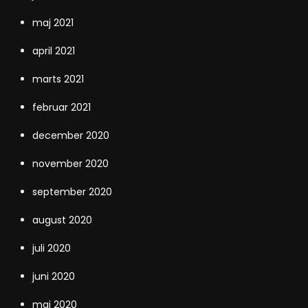
maj 2021
april 2021
marts 2021
februar 2021
december 2020
november 2020
september 2020
august 2020
juli 2020
juni 2020
maj 2020