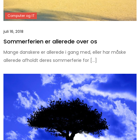
juli 16, 2018
Sommerferien er allerede over os
Mange danskere er allerede i gang med, eller har måske
allerede afholdt deres sommerferie for […]