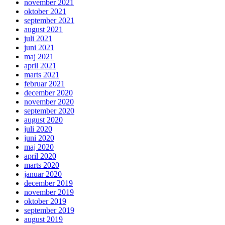
november 2021
oktober 2021
september 2021
august 2021
juli 2021
juni 2021
maj 2021
april 2021
marts 2021
februar 2021
december 2020
november 2020
september 2020
august 2020
juli 2020
juni 2020
maj 2020
april 2020
marts 2020
januar 2020
december 2019
november 2019
oktober 2019
september 2019
august 2019