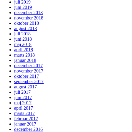
juli 2019
juni 2019
december 2018
november 2018
oktober 2018
august 2018
juli 2018
juni 2018
maj 2018
april 2018
marts 2018
januar 2018
december 2017
november 2017
oktober 2017
september 2017
august 2017
juli 2017
juni 2017
maj 2017
april 2017
marts 2017
februar 2017
januar 2017
december 2016