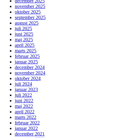
december 2025
november 2025
oktober 2025
september 2025
august 2025
juli 2025
juni 2025
maj 2025
april 2025
marts 2025
februar 2025
januar 2025
december 2024
november 2024
oktober 2024
juli 2024
januar 2023
juli 2022
juni 2022
maj 2022
april 2022
marts 2022
februar 2022
januar 2022
december 2021