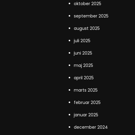
oktober 2025
september 2025
august 2025
juli 2025
juni 2025
maj 2025
april 2025
marts 2025
februar 2025
januar 2025
december 2024