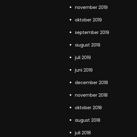
november 2019
oktober 2019
september 2019
august 2019
juli 2019
juni 2019
december 2018
november 2018
oktober 2018
august 2018
juli 2018