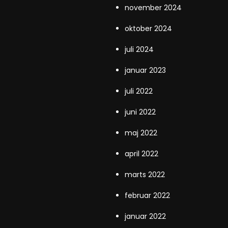
november 2024
oktober 2024
juli 2024
januar 2023
juli 2022
juni 2022
maj 2022
april 2022
marts 2022
februar 2022
januar 2022