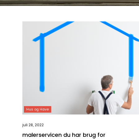
juli 28, 2022
malerservicen du har brug for