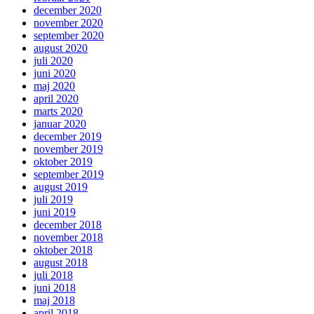
december 2020
november 2020
september 2020
august 2020
juli 2020
juni 2020
maj 2020
april 2020
marts 2020
januar 2020
december 2019
november 2019
oktober 2019
september 2019
august 2019
juli 2019
juni 2019
december 2018
november 2018
oktober 2018
august 2018
juli 2018
juni 2018
maj 2018
april 2018