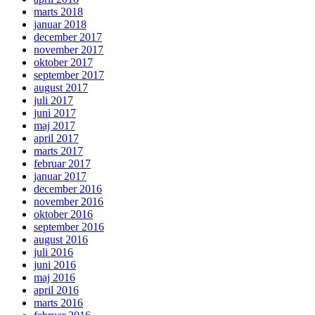
marts 2018
januar 2018
december 2017
november 2017
oktober 2017
september 2017
august 2017
juli 2017
juni 2017
maj 2017
april 2017
marts 2017
februar 2017
januar 2017
december 2016
november 2016
oktober 2016
september 2016
august 2016
juli 2016
juni 2016
maj 2016
april 2016
marts 2016