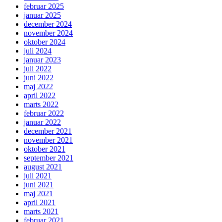
februar 2025
januar 2025
december 2024
november 2024
oktober 2024
juli 2024
januar 2023
juli 2022
juni 2022
maj 2022
april 2022
marts 2022
februar 2022
januar 2022
december 2021
november 2021
oktober 2021
september 2021
august 2021
juli 2021
juni 2021
maj 2021
april 2021
marts 2021
februar 2021