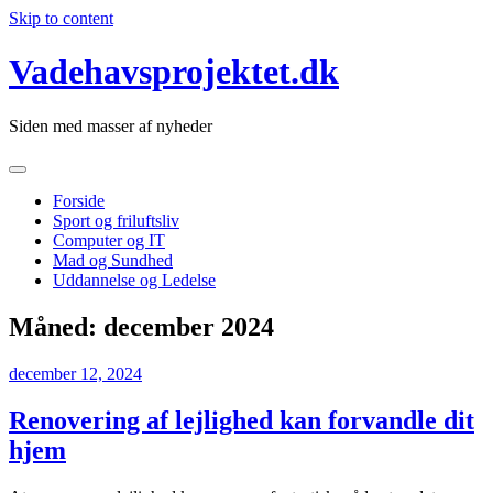
Skip to content
Vadehavsprojektet.dk
Siden med masser af nyheder
Forside
Sport og friluftsliv
Computer og IT
Mad og Sundhed
Uddannelse og Ledelse
Måned:
december 2024
december 12, 2024
Renovering af lejlighed kan forvandle dit
hjem