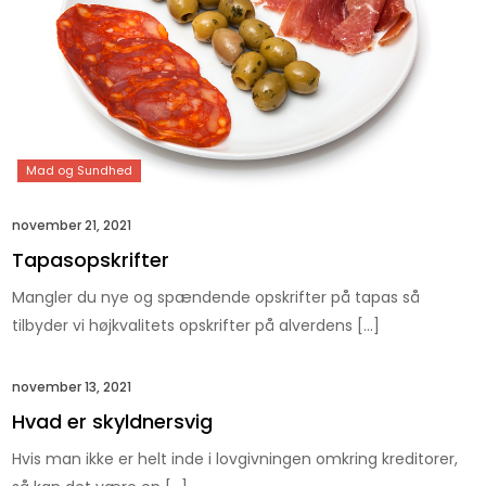
november 21, 2021
Tapasopskrifter
Mangler du nye og spændende opskrifter på tapas så
tilbyder vi højkvalitets opskrifter på alverdens […]
november 13, 2021
Hvad er skyldnersvig
Hvis man ikke er helt inde i lovgivningen omkring kreditorer,