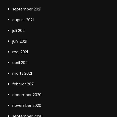
september 2021
august 2021
juli 2021
juni 2021
maj 2021
april 2021
marts 2021
februar 2021
december 2020
november 2020
september 2020