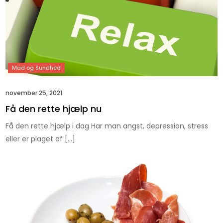
november 25, 2021
Få den rette hjælp nu
Få den rette hjælp i dag Har man angst, depression, stress
eller er plaget af […]