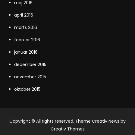
maj 2016
april 2016
marts 2016
februar 2016
januar 2016
december 2015
november 2015
oktober 2015
Copyright © All rights reserved. Theme Creativ News by
Creativ Themes