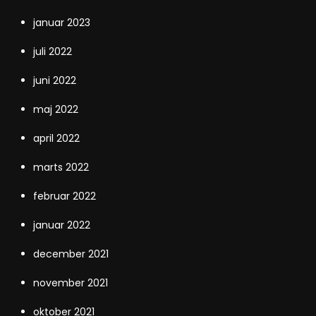
januar 2023
juli 2022
juni 2022
maj 2022
april 2022
marts 2022
februar 2022
januar 2022
december 2021
november 2021
oktober 2021