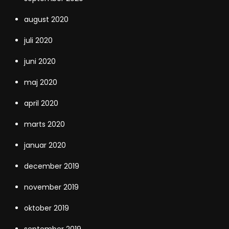
august 2020
juli 2020
juni 2020
maj 2020
april 2020
marts 2020
januar 2020
december 2019
november 2019
oktober 2019