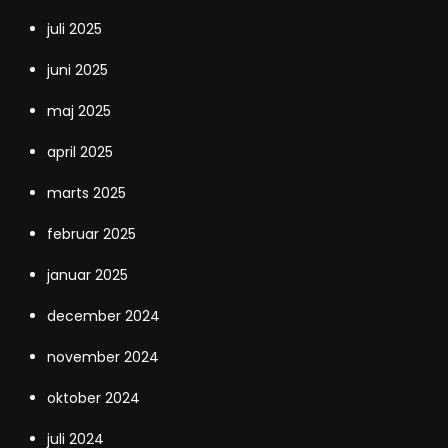
juli 2025
juni 2025
maj 2025
april 2025
marts 2025
februar 2025
januar 2025
december 2024
november 2024
oktober 2024
juli 2024