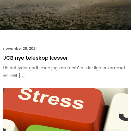
november 26, 2021
JCB nye teleskop læsser
Uh det lyder godt, men jeg kan forstå at der lige er kommet
en helt […]