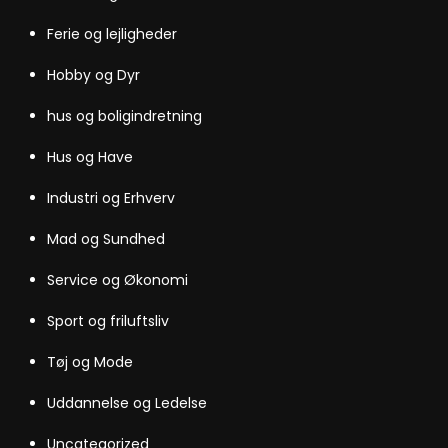
Ferie og lejligheder
Hobby og Dyr
hus og boligindretning
Hus og Have
Industri og Erhverv
Mad og Sundhed
Service og Økonomi
Sport og friluftsliv
Tøj og Mode
Uddannelse og Ledelse
Uncategorized