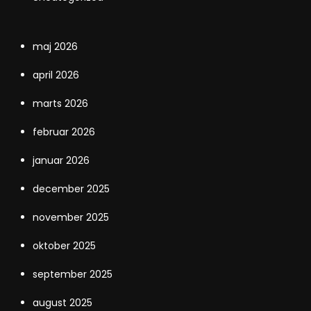
maj 2026
april 2026
marts 2026
februar 2026
januar 2026
december 2025
november 2025
oktober 2025
september 2025
august 2025