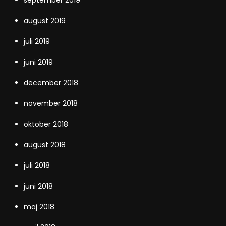
september 2019
august 2019
juli 2019
juni 2019
december 2018
november 2018
oktober 2018
august 2018
juli 2018
juni 2018
maj 2018