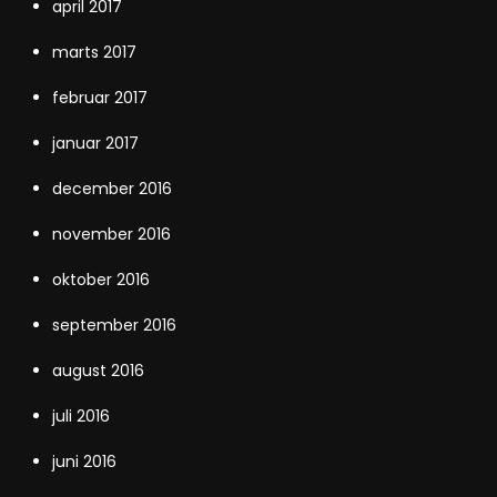
april 2017
marts 2017
februar 2017
januar 2017
december 2016
november 2016
oktober 2016
september 2016
august 2016
juli 2016
juni 2016