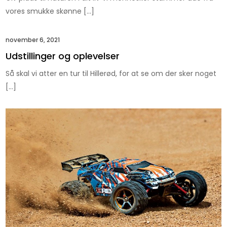
vores smukke skønne […]
november 6, 2021
Udstillinger og oplevelser
Så skal vi atter en tur til Hillerød, for at se om der sker noget
[…]