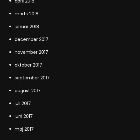
april 2018
marts 2018
januar 2018
december 2017
november 2017
oktober 2017
september 2017
august 2017
juli 2017
juni 2017
maj 2017