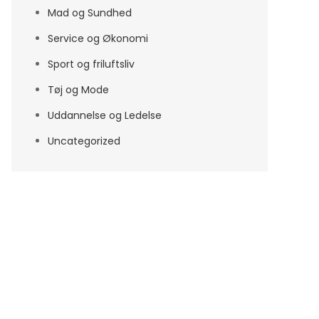
Mad og Sundhed
Service og Økonomi
Sport og friluftsliv
Tøj og Mode
Uddannelse og Ledelse
Uncategorized