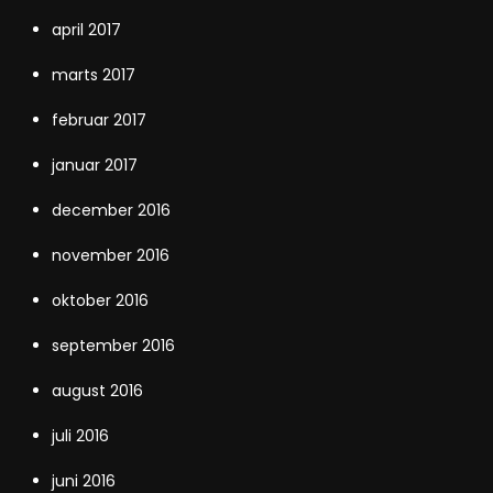
april 2017
marts 2017
februar 2017
januar 2017
december 2016
november 2016
oktober 2016
september 2016
august 2016
juli 2016
juni 2016