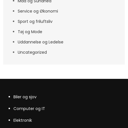
Mad og Sundhed
Service og Økonomi
Sport og friluftsliv
Tøj og Mode
Uddannelse og Ledelse
Uncategorized
Biler og sjov
Computer og IT
Elektronik