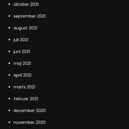
oktober 2021
september 2021
august 2021
juli 2021
juni 2021
maj 2021
april 2021
marts 2021
februar 2021
december 2020
november 2020