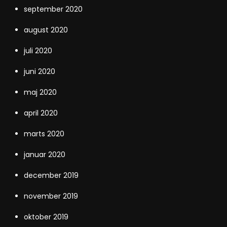
september 2020
august 2020
juli 2020
juni 2020
maj 2020
april 2020
marts 2020
januar 2020
december 2019
november 2019
oktober 2019