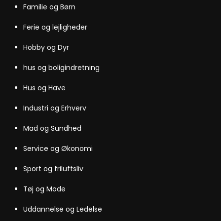
Familie og Børn
Ferie og lejligheder
Hobby og Dyr
hus og boligindretning
Hus og Have
Industri og Erhverv
Mad og Sundhed
Service og Økonomi
Sport og friluftsliv
Tøj og Mode
Uddannelse og Ledelse