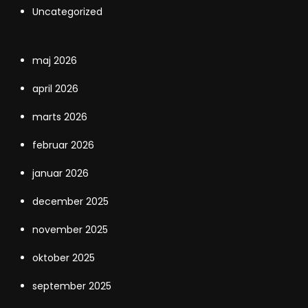
Uncategorized
maj 2026
april 2026
marts 2026
februar 2026
januar 2026
december 2025
november 2025
oktober 2025
september 2025