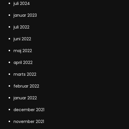
juli 2024
januar 2023
juli 2022
juni 2022
maj 2022
april 2022
marts 2022
februar 2022
januar 2022
december 2021
november 2021