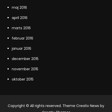
maj 2016
april 2016
marts 2016
februar 2016
januar 2016
december 2015
november 2015
oktober 2015
Copyright © All rights reserved. Theme Creativ News by