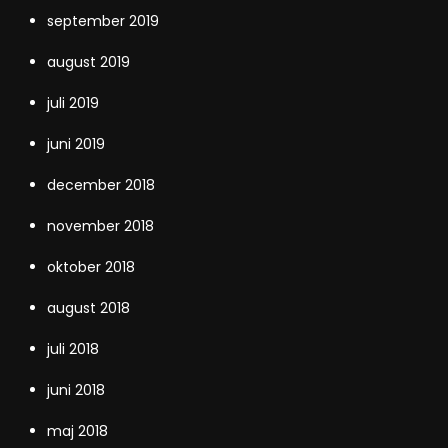
september 2019
august 2019
juli 2019
juni 2019
december 2018
november 2018
oktober 2018
august 2018
juli 2018
juni 2018
maj 2018