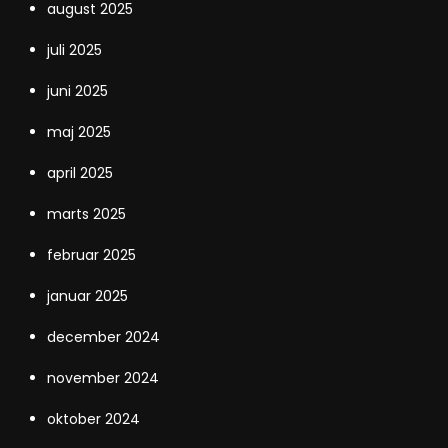
august 2025
juli 2025
juni 2025
maj 2025
april 2025
marts 2025
februar 2025
januar 2025
december 2024
november 2024
oktober 2024