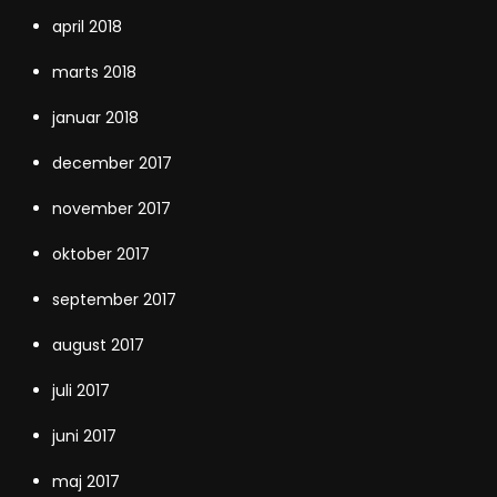
april 2018
marts 2018
januar 2018
december 2017
november 2017
oktober 2017
september 2017
august 2017
juli 2017
juni 2017
maj 2017