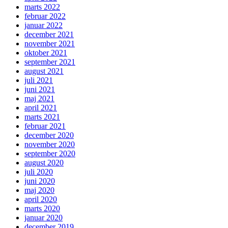
marts 2022
februar 2022
januar 2022
december 2021
november 2021
oktober 2021
september 2021
august 2021
juli 2021
juni 2021
maj 2021
april 2021
marts 2021
februar 2021
december 2020
november 2020
september 2020
august 2020
juli 2020
juni 2020
maj 2020
april 2020
marts 2020
januar 2020
december 2019