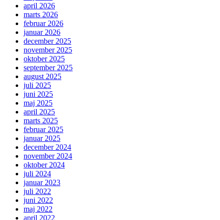
april 2026
marts 2026
februar 2026
januar 2026
december 2025
november 2025
oktober 2025
september 2025
august 2025
juli 2025
juni 2025
maj 2025
april 2025
marts 2025
februar 2025
januar 2025
december 2024
november 2024
oktober 2024
juli 2024
januar 2023
juli 2022
juni 2022
maj 2022
april 2022