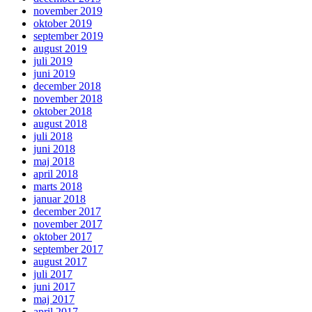
november 2019
oktober 2019
september 2019
august 2019
juli 2019
juni 2019
december 2018
november 2018
oktober 2018
august 2018
juli 2018
juni 2018
maj 2018
april 2018
marts 2018
januar 2018
december 2017
november 2017
oktober 2017
september 2017
august 2017
juli 2017
juni 2017
maj 2017
april 2017