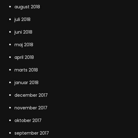
august 2018
juli 2018
juni 2018
maj 2018
april 2018
marts 2018
januar 2018
december 2017
november 2017
oktober 2017
september 2017