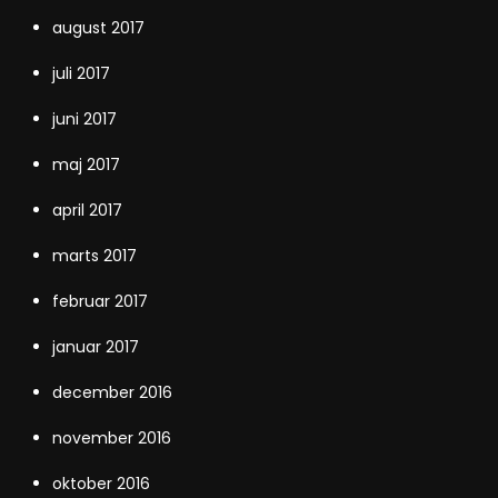
august 2017
juli 2017
juni 2017
maj 2017
april 2017
marts 2017
februar 2017
januar 2017
december 2016
november 2016
oktober 2016