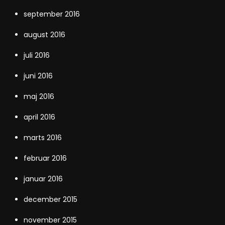
september 2016
august 2016
juli 2016
juni 2016
maj 2016
april 2016
marts 2016
februar 2016
januar 2016
december 2015
november 2015