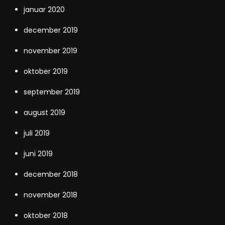
januar 2020
december 2019
november 2019
oktober 2019
september 2019
august 2019
juli 2019
juni 2019
december 2018
november 2018
oktober 2018