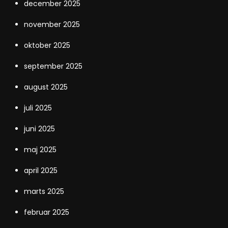
december 2025
november 2025
oktober 2025
september 2025
august 2025
juli 2025
juni 2025
maj 2025
april 2025
marts 2025
februar 2025