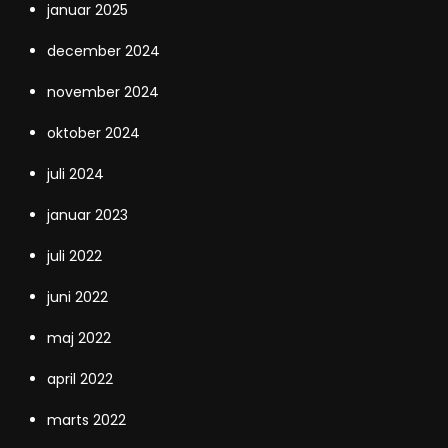
januar 2025
december 2024
november 2024
oktober 2024
juli 2024
januar 2023
juli 2022
juni 2022
maj 2022
april 2022
marts 2022