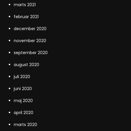
marts 2021
februar 2021
december 2020
november 2020
september 2020
august 2020
juli 2020
juni 2020
maj 2020
april 2020
marts 2020