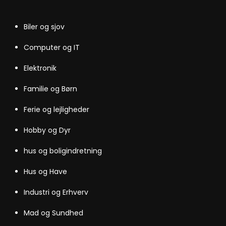
Biler og sjov
Computer og IT
Elektronik
Familie og Børn
Ferie og lejligheder
Hobby og Dyr
hus og boligindretning
Hus og Have
Industri og Erhverv
Mad og Sundhed