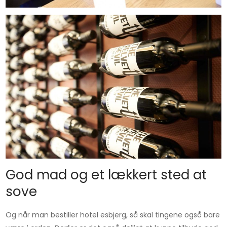
God mad og et lækkert sted at
sove
Og når man bestiller hotel esbjerg, så skal tingene også bare