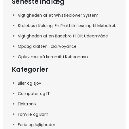
Seneste indlæg
Vigtigheden af et Whistleblower System
Stolebus i Kolding: En Praktisk Løsning til Møbelkøb
Vigtigheden af en Badebro til Dit Udeområde
Opdag kraften i clairvoyance
Oplev mal på keramik i København
Kategorier
Biler og sjov
Computer og IT
Elektronik
Familie og Børn
Ferie og lejligheder