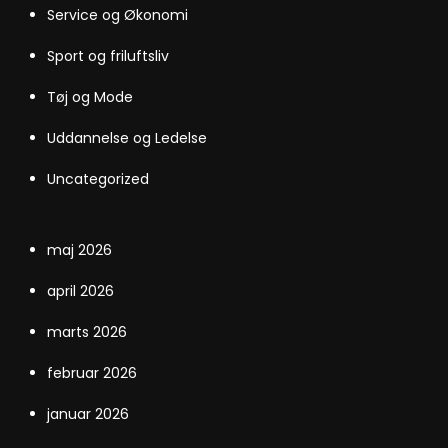
Service og Økonomi
Sport og friluftsliv
Tøj og Mode
Uddannelse og Ledelse
Uncategorized
maj 2026
april 2026
marts 2026
februar 2026
januar 2026