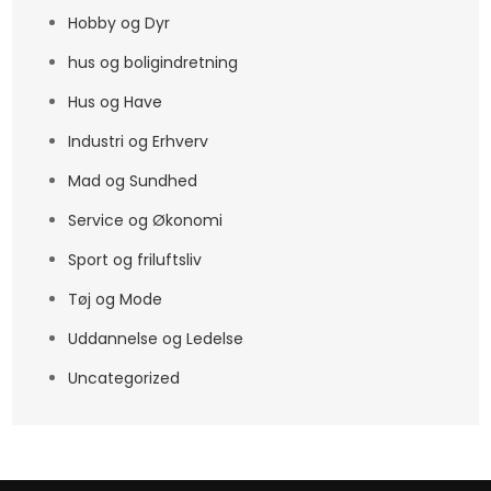
Hobby og Dyr
hus og boligindretning
Hus og Have
Industri og Erhverv
Mad og Sundhed
Service og Økonomi
Sport og friluftsliv
Tøj og Mode
Uddannelse og Ledelse
Uncategorized