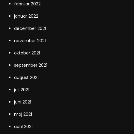
februar 2022
januar 2022
december 2021
november 2021
oktober 2021
september 2021
august 2021
juli 2021
juni 2021
maj 2021
april 2021