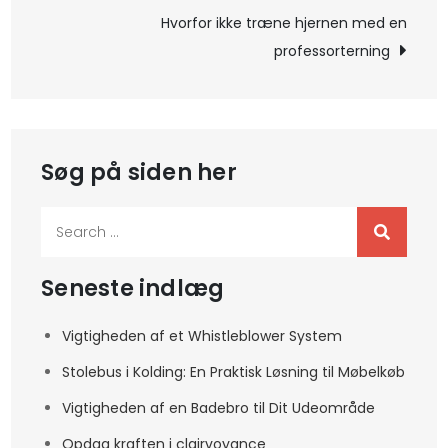
Hvorfor ikke træne hjernen med en
professorterning
Søg på siden her
Search
for:
Seneste indlæg
Vigtigheden af et Whistleblower System
Stolebus i Kolding: En Praktisk Løsning til Møbelkøb
Vigtigheden af en Badebro til Dit Udeområde
Opdag kraften i clairvoyance