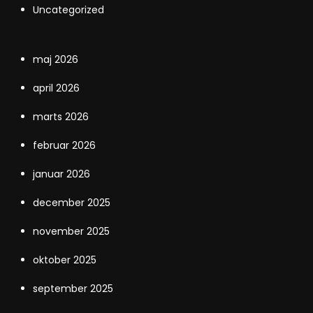
Uncategorized
maj 2026
april 2026
marts 2026
februar 2026
januar 2026
december 2025
november 2025
oktober 2025
september 2025