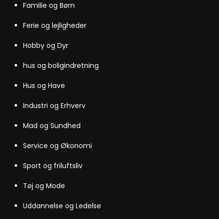
Familie og Børn
Ferie og lejligheder
Hobby og Dyr
hus og boligindretning
Hus og Have
Industri og Erhverv
Mad og Sundhed
Service og Økonomi
Sport og friluftsliv
Tøj og Mode
Uddannelse og Ledelse