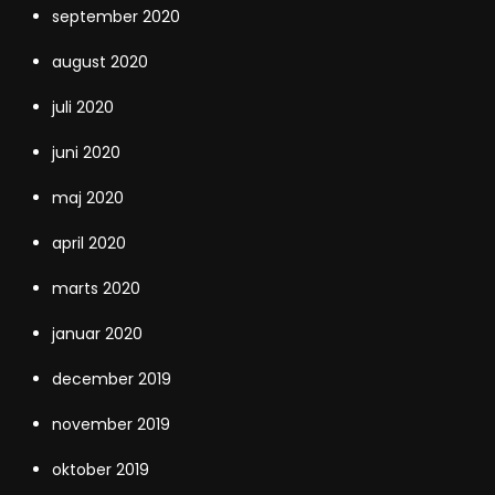
september 2020
august 2020
juli 2020
juni 2020
maj 2020
april 2020
marts 2020
januar 2020
december 2019
november 2019
oktober 2019