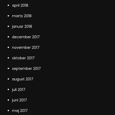
april 2018
marts 2018
januar 2018
december 2017
november 2017
oktober 2017
september 2017
august 2017
juli 2017
juni 2017
maj 2017