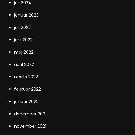
juli 2024
januar 2023
juli 2022
juni 2022
maj 2022
april 2022
marts 2022
februar 2022
januar 2022
december 2021
november 2021