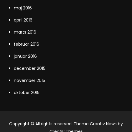
maj 2016
april 2016
marts 2016
februar 2016
januar 2016
december 2015
november 2015
oktober 2015
Copyright © All rights reserved. Theme Creativ News by
Creativ Themes