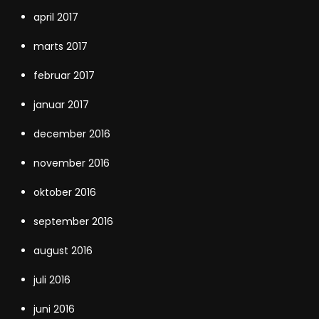
april 2017
marts 2017
februar 2017
januar 2017
december 2016
november 2016
oktober 2016
september 2016
august 2016
juli 2016
juni 2016