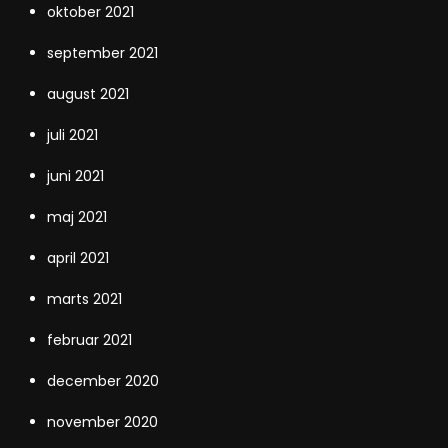
oktober 2021
september 2021
august 2021
juli 2021
juni 2021
maj 2021
april 2021
marts 2021
februar 2021
december 2020
november 2020