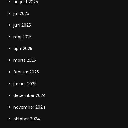
august 2025
juli 2025
juni 2025
maj 2025
april 2025
marts 2025
februar 2025
januar 2025
december 2024
november 2024
oktober 2024