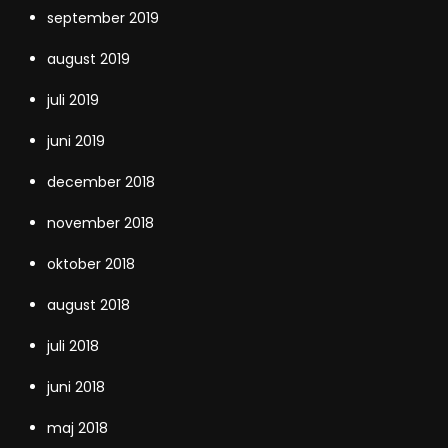
september 2019
august 2019
juli 2019
juni 2019
december 2018
november 2018
oktober 2018
august 2018
juli 2018
juni 2018
maj 2018