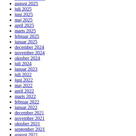
august 2025
juli 2025
juni 2025
maj 2025
april 2025
marts 2025
februar 2025
januar 2025
december 2024
november 2024
oktober 2024
juli 2024
januar 2023
juli 2022
juni 2022
maj 2022
april 2022
marts 2022
februar 2022
januar 2022
december 2021
november 2021
oktober 2021
september 2021
august 2021