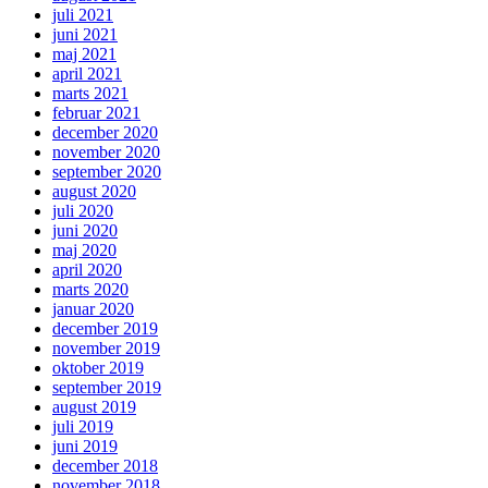
juli 2021
juni 2021
maj 2021
april 2021
marts 2021
februar 2021
december 2020
november 2020
september 2020
august 2020
juli 2020
juni 2020
maj 2020
april 2020
marts 2020
januar 2020
december 2019
november 2019
oktober 2019
september 2019
august 2019
juli 2019
juni 2019
december 2018
november 2018