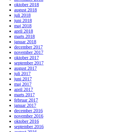
oktober 2018
august 2018
juli 2018
juni 2018
maj 2018
april 2018
marts 2018
januar 2018
december 2017
november 2017
oktober 2017
september 2017
august 2017
juli 2017
juni 2017
maj 2017
april 2017
marts 2017
februar 2017
januar 2017
december 2016
november 2016
oktober 2016
september 2016
august 2016