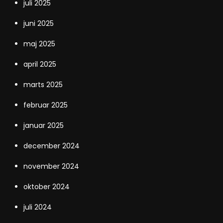
juli 2025
juni 2025
maj 2025
april 2025
marts 2025
februar 2025
januar 2025
december 2024
november 2024
oktober 2024
juli 2024