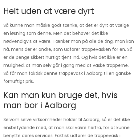
Helt uden at være dyrt
Så kunne man måske godt tænke, at det er dyrt at vælge
en løsning som denne. Men det behøver det ikke
nødvendigvis at være. Tænker man på alle de ting, man kan
nå, mens der er andre, som udfører trappevasken for en. Så
er de penge sikkert hurtigt tjent ind. Og hvis det ikke er en
mulighed, at man selv går i gang med at vaske trapperne.
Så får man faktisk denne trappevask i Aalborg til en ganske
fornuftigt pris.
Kan man kun bruge det, hvis
man bor i Aalborg
Selvom selve virksomheder holder til Aalborg, så er det ikke
ensbetydende med, at man skal være herfra, for at kunne
benytte deres services. Faktisk udfører de trappevask i