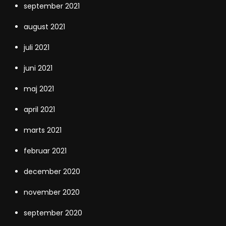
september 2021
august 2021
juli 2021
juni 2021
maj 2021
april 2021
marts 2021
februar 2021
december 2020
november 2020
september 2020