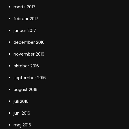
marts 2017
februar 2017
januar 2017
december 2016
november 2016
oktober 2016
september 2016
august 2016
juli 2016
juni 2016
maj 2016