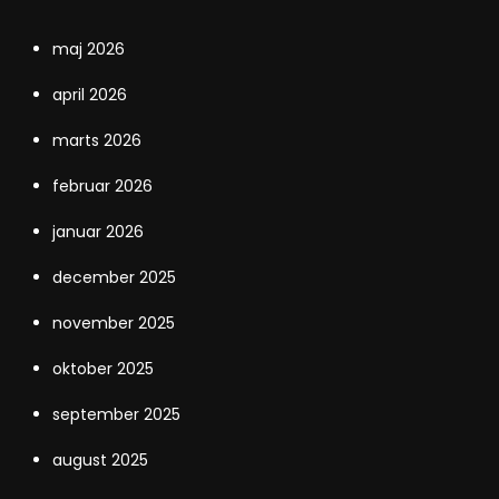
maj 2026
april 2026
marts 2026
februar 2026
januar 2026
december 2025
november 2025
oktober 2025
september 2025
august 2025