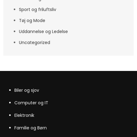
Sport og friluftsliv
Tøj og Mode
Uddannelse og Ledelse
Uncategorized
Biler og sjov
Computer og IT
Elektronik
Familie og Børn