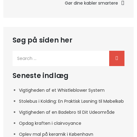
Gør dine kabler smartere
Søg på siden her
Search
for:
Seneste indlæg
Vigtigheden af et Whistleblower System
Stolebus i Kolding: En Praktisk Løsning til Møbelkøb
Vigtigheden af en Badebro til Dit Udeområde
Opdag kraften i clairvoyance
Oplev mal på keramik i København