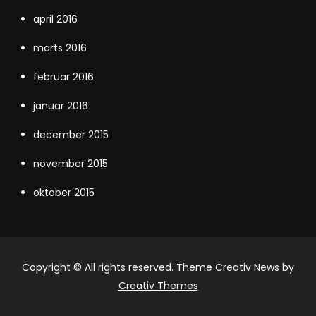
april 2016
marts 2016
februar 2016
januar 2016
december 2015
november 2015
oktober 2015
Copyright © All rights reserved. Theme Creativ News by
Creativ Themes