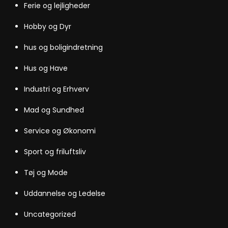
Ferie og lejligheder
Hobby og Dyr
hus og boligindretning
Hus og Have
Industri og Erhverv
Mad og Sundhed
Service og Økonomi
Sport og friluftsliv
Tøj og Mode
Uddannelse og Ledelse
Uncategorized