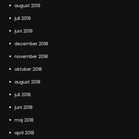
august 2019
juli 2019
juni 2019
december 2018
november 2018
oktober 2018
august 2018
juli 2018
juni 2018
maj 2018
april 2018