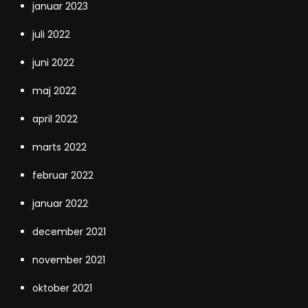
januar 2023
juli 2022
juni 2022
maj 2022
april 2022
marts 2022
februar 2022
januar 2022
december 2021
november 2021
oktober 2021