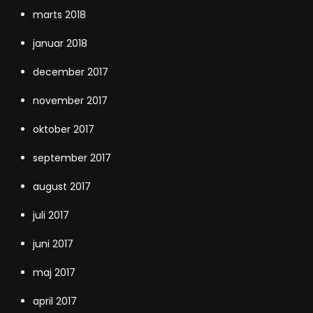
marts 2018
januar 2018
december 2017
november 2017
oktober 2017
september 2017
august 2017
juli 2017
juni 2017
maj 2017
april 2017