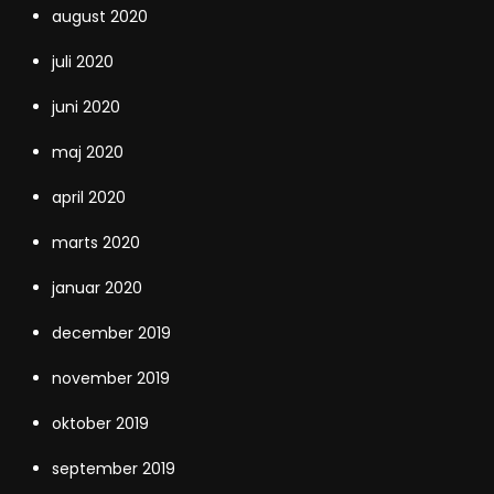
august 2020
juli 2020
juni 2020
maj 2020
april 2020
marts 2020
januar 2020
december 2019
november 2019
oktober 2019
september 2019