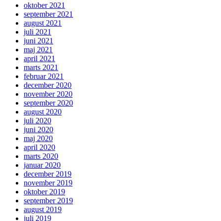
oktober 2021
september 2021
august 2021
juli 2021
juni 2021
maj 2021
april 2021
marts 2021
februar 2021
december 2020
november 2020
september 2020
august 2020
juli 2020
juni 2020
maj 2020
april 2020
marts 2020
januar 2020
december 2019
november 2019
oktober 2019
september 2019
august 2019
juli 2019