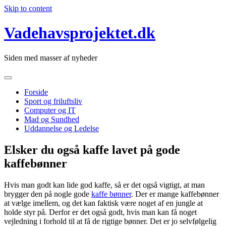
Skip to content
Vadehavsprojektet.dk
Siden med masser af nyheder
Forside
Sport og friluftsliv
Computer og IT
Mad og Sundhed
Uddannelse og Ledelse
Elsker du også kaffe lavet på gode
kaffebønner
Hvis man godt kan lide god kaffe, så er det også vigtigt, at man
brygger den på nogle gode
kaffe bønner
. Der er mange kaffebønner
at vælge imellem, og det kan faktisk være noget af en jungle at
holde styr på. Derfor er det også godt, hvis man kan
få noget
vejledning i forhold til at få de rigtige bønner. Det er jo selvfølgelig