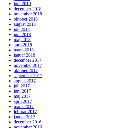
juni 2019
december 2018
november 2018
oktober 2018
august 2018
juli 2018
juni 2018
maj 2018
april 2018
marts 2018
januar 2018
december 2017
november 2017
oktober 2017
september 2017
august 2017
juli 2017
juni 2017
maj 2017
april 2017
marts 2017
februar 2017
januar 2017
december 2016
november 2016