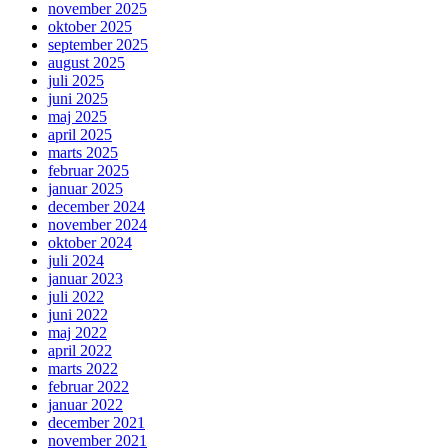
november 2025
oktober 2025
september 2025
august 2025
juli 2025
juni 2025
maj 2025
april 2025
marts 2025
februar 2025
januar 2025
december 2024
november 2024
oktober 2024
juli 2024
januar 2023
juli 2022
juni 2022
maj 2022
april 2022
marts 2022
februar 2022
januar 2022
december 2021
november 2021